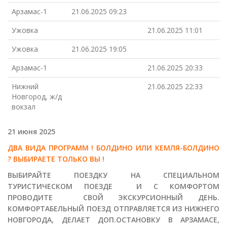
Арзамас-1
21.06.2025 09:23
Ужовка
21.06.2025 11:01
Ужовка
21.06.2025 19:05
Арзамас-1
21.06.2025 20:33
Нижний
21.06.2025 22:33
Новгород, ж/д
вокзал
21 июня 2025
ДВА ВИДА ПРОГРАММ ! БОЛДИНО ИЛИ КЕМЛЯ-БОЛДИНО
? ВЫБИРАЕТЕ ТОЛЬКО ВЫ !
ВЫБИРАЙТЕ ПОЕЗДКУ НА СПЕЦИАЛЬНОМ
ТУРИСТИЧЕСКОМ ПОЕЗДЕ И С КОМФОРТОМ
ПРОВОДИТЕ СВОЙ ЭКСКУРСИОННЫЙ ДЕНЬ.
КОМФОРТАБЕЛЬНЫЙ ПОЕЗД ОТПРАВЛЯЕТСЯ ИЗ НИЖНЕГО
НОВГОРОДА, ДЕЛАЕТ ДОП.ОСТАНОВКУ В АРЗАМАСЕ,