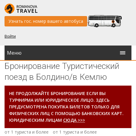
Узнать гос. номер вашего автобуса
Войти
Меню
Бронирование Туристический
поезд в Болдино/в Кемлю
НЕ ПРОДОЛЖАЙТЕ БРОНИРОВАНИЕ ЕСЛИ ВЫ
ТУРФИРМА ИЛИ ЮРИДИЧЕСКОЕ ЛИЦО. ЗДЕСЬ
ПРЕДУСМОТРЕНА ПОКУПКА БИЛЕТОВ ТОЛЬКО ДЛЯ
ФИЗИЧЕСКИХ ЛИЦ С ПОМОЩЬЮ БАНКОВСКИХ КАРТ.
ЮРИДИЧЕСКИМ ЛИЦАМ
СЮДА >>>
от 1 туриста и более
от 1 туриста и более