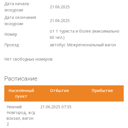
Дата начала
21.06.2025
экскурсии
Дата окончания
21.06.2025
экскурсии
от 1 туриста и более (максимально
Номер
60 чел.)
Проезд:
автобус Межрегиональный вагон
Нет свободных номеров
Расписание
Населённый
Отбытие
Прибытие
пункт
Нижний
21.06.2025 07:35
Новгород, ж/д
вокзал, вагон
2