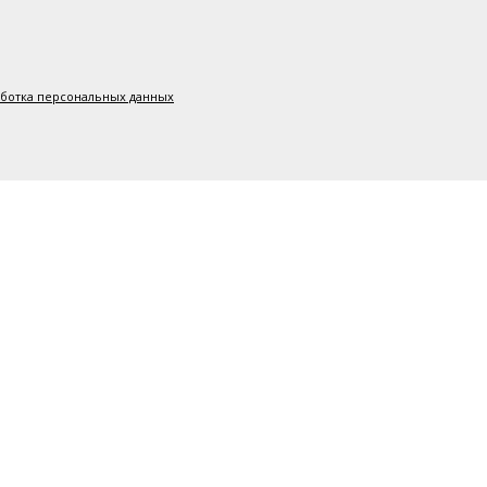
аботка персональных данных