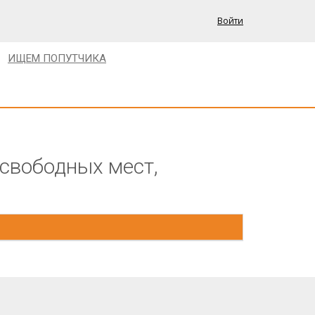
Войти
ИЩЕМ ПОПУТЧИКА
 свободных мест,