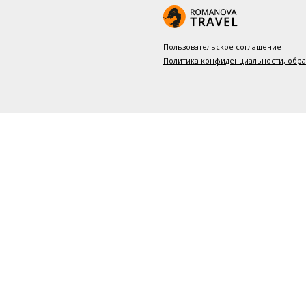
Пользовательское соглашение
Политика конфиденциальности, обр