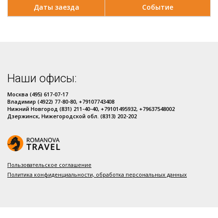
Даты заезда
Событие
Наши офисы:
Москва (495) 617-07-17
Владимир (4922) 77-80-80, +79107743408
Нижний Новгород (831) 211-40-40, +79101495932, +79637548002
Дзержинск, Нижегородской обл. (8313) 202-202
Пользовательское соглашение
Политика конфиденциальности, обработка персональных данных