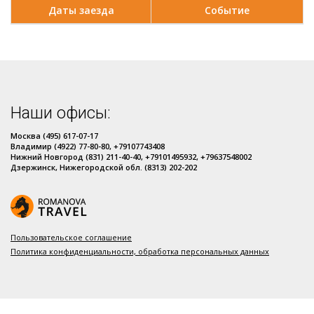
Даты заезда
Событие
Наши офисы:
Москва (495) 617-07-17
Владимир (4922) 77-80-80, +79107743408
Нижний Новгород (831) 211-40-40, +79101495932, +79637548002
Дзержинск, Нижегородской обл. (8313) 202-202
Пользовательское соглашение
Политика конфиденциальности, обработка персональных данных