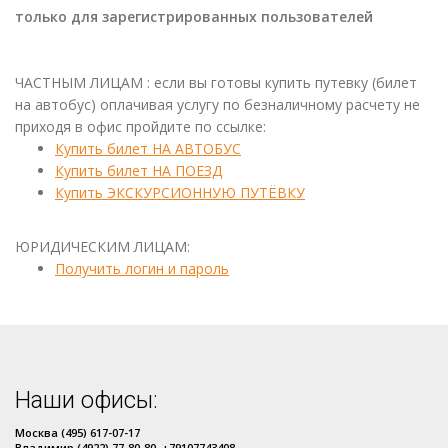
только для зарегистрированных пользователей
ЧАСТНЫМ ЛИЦАМ : если вы готовы купить путевку (билет
на автобус) оплачивая услугу по безналичному расчету не
приходя в офис пройдите по ссылке:
Купить билет НА АВТОБУС
Купить билет НА ПОЕЗД
Купить ЭКСКУРСИОННУЮ ПУТЁВКУ
ЮРИДИЧЕСКИМ ЛИЦАМ:
Получить логин и пароль
Наши офисы:
Москва (495) 617-07-17
Владимир (4922) 77-80-80, +79107743408