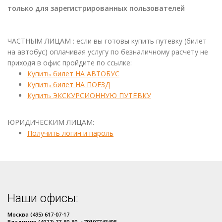
только для зарегистрированных пользователей
ЧАСТНЫМ ЛИЦАМ : если вы готовы купить путевку (билет
на автобус) оплачивая услугу по безналичному расчету не
приходя в офис пройдите по ссылке:
Купить билет НА АВТОБУС
Купить билет НА ПОЕЗД
Купить ЭКСКУРСИОННУЮ ПУТЁВКУ
ЮРИДИЧЕСКИМ ЛИЦАМ:
Получить логин и пароль
Наши офисы:
Москва (495) 617-07-17
Владимир (4922) 77-80-80, +79107743408