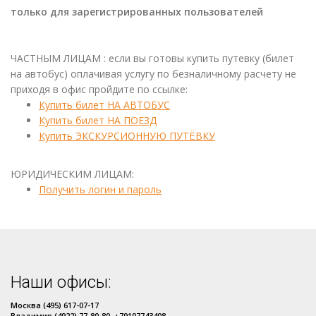
только для зарегистрированных пользователей
ЧАСТНЫМ ЛИЦАМ : если вы готовы купить путевку (билет
на автобус) оплачивая услугу по безналичному расчету не
приходя в офис пройдите по ссылке:
Купить билет НА АВТОБУС
Купить билет НА ПОЕЗД
Купить ЭКСКУРСИОННУЮ ПУТЁВКУ
ЮРИДИЧЕСКИМ ЛИЦАМ:
Получить логин и пароль
Наши офисы:
Москва (495) 617-07-17
Владимир (4922) 77-80-80, +79107743408