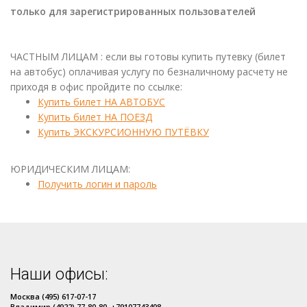
только для зарегистрированных пользователей
ЧАСТНЫМ ЛИЦАМ : если вы готовы купить путевку (билет
на автобус) оплачивая услугу по безналичному расчету не
приходя в офис пройдите по ссылке:
Купить билет НА АВТОБУС
Купить билет НА ПОЕЗД
Купить ЭКСКУРСИОННУЮ ПУТЁВКУ
ЮРИДИЧЕСКИМ ЛИЦАМ:
Получить логин и пароль
Наши офисы:
Москва (495) 617-07-17
Владимир (4922) 77-80-80, +79107743408