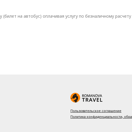
(билет на автобус) оплачивая услугу по безналичному расчету 
Пользовательское соглашение
Политика конфиденциальности, обр