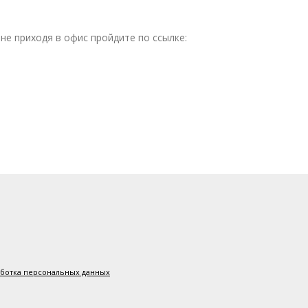
не приходя в офис пройдите по ссылке:
аботка персональных данных