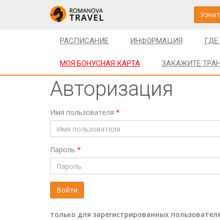
Узнат
РАСПИСАНИЕ
ИНФОРМАЦИЯ
ГДЕ
МОЯ БОНУСНАЯ КАРТА
ЗАКАЖИТЕ ТРА
Авторизация
Имя пользователя
*
Пароль
*
Войти
только для зарегистрированных пользовател