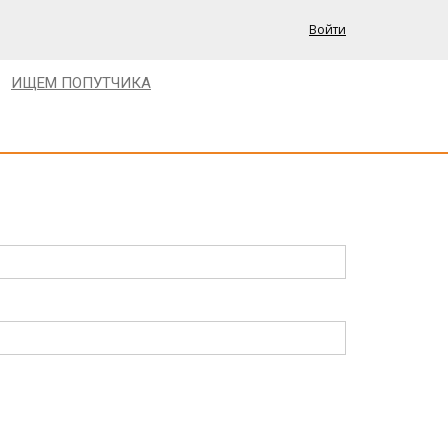
Войти
ИЩЕМ ПОПУТЧИКА