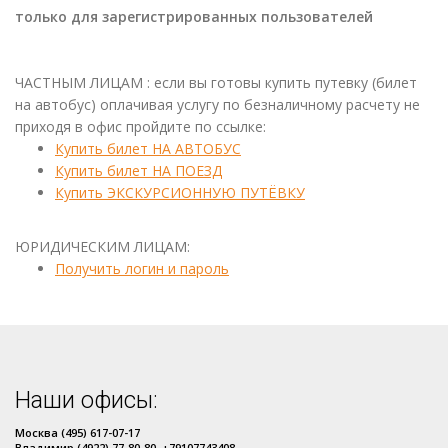
только для зарегистрированных пользователей
ЧАСТНЫМ ЛИЦАМ : если вы готовы купить путевку (билет
на автобус) оплачивая услугу по безналичному расчету не
приходя в офис пройдите по ссылке:
Купить билет НА АВТОБУС
Купить билет НА ПОЕЗД
Купить ЭКСКУРСИОННУЮ ПУТЁВКУ
ЮРИДИЧЕСКИМ ЛИЦАМ:
Получить логин и пароль
Наши офисы:
Москва (495) 617-07-17
Владимир (4922) 77-80-80, +79107743408