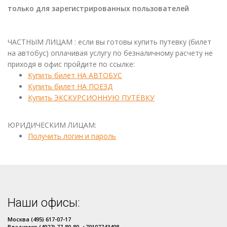
только для зарегистрированных пользователей
ЧАСТНЫМ ЛИЦАМ : если вы готовы купить путевку (билет
на автобус) оплачивая услугу по безналичному расчету не
приходя в офис пройдите по ссылке:
Купить билет НА АВТОБУС
Купить билет НА ПОЕЗД
Купить ЭКСКУРСИОННУЮ ПУТЁВКУ
ЮРИДИЧЕСКИМ ЛИЦАМ:
Получить логин и пароль
Наши офисы:
Москва (495) 617-07-17
Владимир (4922) 77-80-80, +79107743408