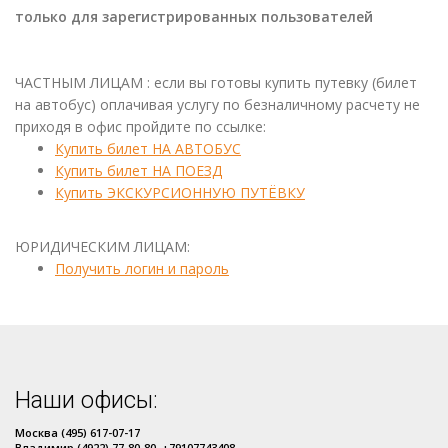
только для зарегистрированных пользователей
ЧАСТНЫМ ЛИЦАМ : если вы готовы купить путевку (билет
на автобус) оплачивая услугу по безналичному расчету не
приходя в офис пройдите по ссылке:
Купить билет НА АВТОБУС
Купить билет НА ПОЕЗД
Купить ЭКСКУРСИОННУЮ ПУТЁВКУ
ЮРИДИЧЕСКИМ ЛИЦАМ:
Получить логин и пароль
Наши офисы:
Москва (495) 617-07-17
Владимир (4922) 77-80-80, +79107743408