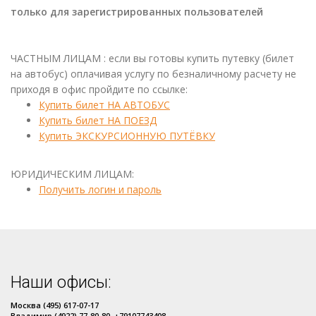
только для зарегистрированных пользователей
ЧАСТНЫМ ЛИЦАМ : если вы готовы купить путевку (билет
на автобус) оплачивая услугу по безналичному расчету не
приходя в офис пройдите по ссылке:
Купить билет НА АВТОБУС
Купить билет НА ПОЕЗД
Купить ЭКСКУРСИОННУЮ ПУТЁВКУ
ЮРИДИЧЕСКИМ ЛИЦАМ:
Получить логин и пароль
Наши офисы:
Москва (495) 617-07-17
Владимир (4922) 77-80-80, +79107743408