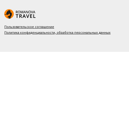
Пользовательское соглашение
Политика конфиденциальности, обработка персональных данных