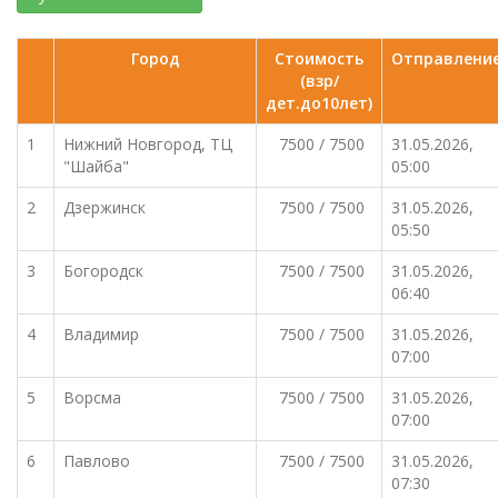
Город
Стоимость
Отправлени
(взр/
дет.до10лет)
1
Нижний Новгород, ТЦ
7500 / 7500
31.05.2026,
"Шайба"
05:00
2
Дзержинск
7500 / 7500
31.05.2026,
05:50
3
Богородск
7500 / 7500
31.05.2026,
06:40
4
Владимир
7500 / 7500
31.05.2026,
07:00
5
Ворсма
7500 / 7500
31.05.2026,
07:00
6
Павлово
7500 / 7500
31.05.2026,
07:30