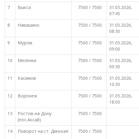
7
Выкса
7500 / 7500
31.05.2026,
07:45
8
Навашино
7500 / 7500
31.05.2026,
08:30
9
Муром
7500 / 7500
31.05.2026,
09:00
10
Меленки
7500 / 7500
31.05.2026,
09:30
11
Касимов
7500 / 7500
31.05.2026,
10:30
12
Воронеж
7500 / 7500
31.05.2026,
18:00
13
Ростов-на Дону
7500 / 7500
(пос.Аксай)
14
Поворот на ст. Динская
7500 / 7500