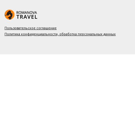
Пользовательское соглашение
Политика конфиденциальности, обработка персональных данных