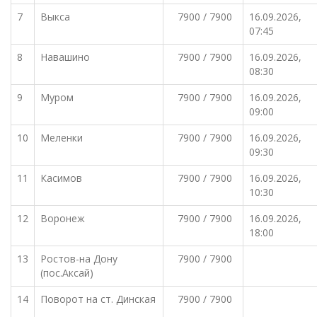
7
Выкса
7900 / 7900
16.09.2026,
07:45
8
Навашино
7900 / 7900
16.09.2026,
08:30
9
Муром
7900 / 7900
16.09.2026,
09:00
10
Меленки
7900 / 7900
16.09.2026,
09:30
11
Касимов
7900 / 7900
16.09.2026,
10:30
12
Воронеж
7900 / 7900
16.09.2026,
18:00
13
Ростов-на Дону
7900 / 7900
(пос.Аксай)
14
Поворот на ст. Динская
7900 / 7900