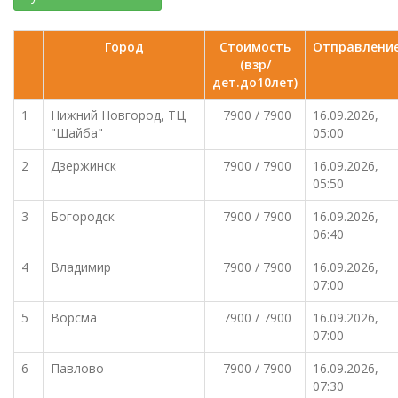
Город
Стоимость
Отправлени
(взр/
дет.до10лет)
1
Нижний Новгород, ТЦ
7900 / 7900
16.09.2026,
"Шайба"
05:00
2
Дзержинск
7900 / 7900
16.09.2026,
05:50
3
Богородск
7900 / 7900
16.09.2026,
06:40
4
Владимир
7900 / 7900
16.09.2026,
07:00
5
Ворсма
7900 / 7900
16.09.2026,
07:00
6
Павлово
7900 / 7900
16.09.2026,
07:30