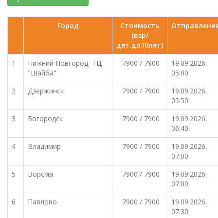
Город
Стоимость
Отправлени
(взр/
дет.до10лет)
1
Нижний Новгород, ТЦ
7900 / 7900
19.09.2026,
"Шайба"
05:00
2
Дзержинск
7900 / 7900
19.09.2026,
05:50
3
Богородск
7900 / 7900
19.09.2026,
06:40
4
Владимир
7900 / 7900
19.09.2026,
07:00
5
Ворсма
7900 / 7900
19.09.2026,
07:00
6
Павлово
7900 / 7900
19.09.2026,
07:30