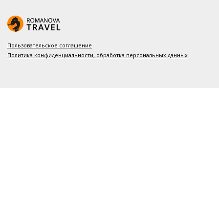
Пользовательское соглашение
Политика конфиденциальности, обработка персональных данных