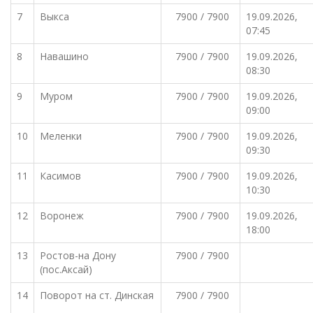
7
Выкса
7900 / 7900
19.09.2026,
07:45
8
Навашино
7900 / 7900
19.09.2026,
08:30
9
Муром
7900 / 7900
19.09.2026,
09:00
10
Меленки
7900 / 7900
19.09.2026,
09:30
11
Касимов
7900 / 7900
19.09.2026,
10:30
12
Воронеж
7900 / 7900
19.09.2026,
18:00
13
Ростов-на Дону
7900 / 7900
(пос.Аксай)
14
Поворот на ст. Динская
7900 / 7900