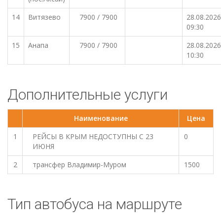
14
Витязево
7900 / 7900
28.08.2026
09:30
15
Анапа
7900 / 7900
28.08.2026
10:30
Дополнительные услуги
Наименование
Цена
1
РЕЙСЫ В КРЫМ НЕДОСТУПНЫ С 23
0
ИЮНЯ
2
трансфер Владимир-Муром
1500
Тип автобуса на маршруте