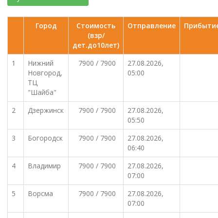
Город
Стоимость
Отправление
Прибыти
(взр/
дет.до10лет)
1
Нижний
7900 / 7900
27.08.2026,
Новгород,
05:00
ТЦ
"Шайба"
2
Дзержинск
7900 / 7900
27.08.2026,
05:50
3
Богородск
7900 / 7900
27.08.2026,
06:40
4
Владимир
7900 / 7900
27.08.2026,
07:00
5
Ворсма
7900 / 7900
27.08.2026,
07:00