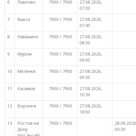
6
Павлово
7900 / 7900
27.08.2026,
07:30
7
Выкса
7900 / 7900
27.08.2026,
07:45
8
Навашино
7900 / 7900
27.08.2026,
08:30
9
Муром
7900 / 7900
27.08.2026,
09:00
10
Меленки
7900 / 7900
27.08.2026,
09:30
11
Касимов
7900 / 7900
27.08.2026,
10:30
12
Воронеж
7900 / 7900
27.08.2026,
18:00
13
Ростов-на
7900 / 7900
28.08.2026
Дону
00:30
(пос.Аксай)