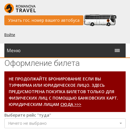
Узнать гос. номер вашего автобуса
Войти
Меню
Оформление билета
НЕ ПРОДОЛЖАЙТЕ БРОНИРОВАНИЕ ЕСЛИ ВЫ
ТУРФИРМА ИЛИ ЮРИДИЧЕСКОЕ ЛИЦО. ЗДЕСЬ
ПРЕДУСМОТРЕНА ПОКУПКА БИЛЕТОВ ТОЛЬКО ДЛЯ
ФИЗИЧЕСКИХ ЛИЦ С ПОМОЩЬЮ БАНКОВСКИХ КАРТ.
ЮРИДИЧЕСКИМ ЛИЦАМ
СЮДА >>>
Выберите рейс "туда"
Ничего не выбрано