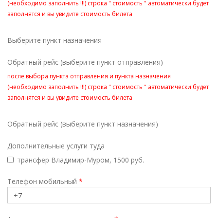
(необходимо заполнить !!!) строка " стоимость " автоматически будет
заполнятся и вы увидите стоимость билета
Выберите пункт назначения
Обратный рейс (выберите пункт отправления)
после выбора пункта отправления и пункта назначения
(необходимо заполнить !!!) строка " стоимость " автоматически будет
заполнятся и вы увидите стоимость билета
Обратный рейс (выберите пункт назначения)
Дополнительные услуги туда
трансфер Владимир-Муром, 1500 руб.
Телефон мобильный
*