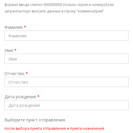
формат ввода слитно 000000000 (только серия и номер).Если
загранпаспорт вносите данные в строку "комменатрий"
Фамилия
*
Имя
*
Отчество
*
Дата рождения
*
Выберите пункт отправления
после выбора пункта отправления и пункта назначения