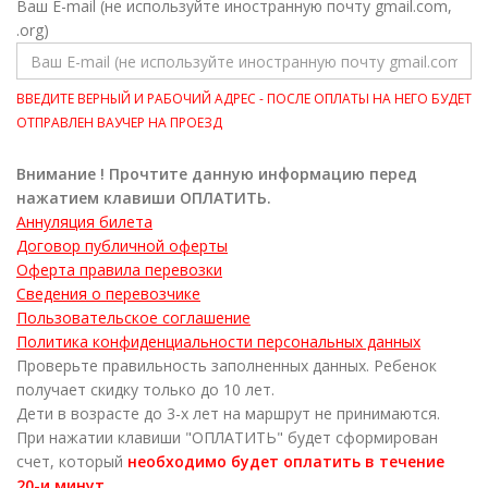
Ваш Е-mail (не используйте иностранную почту gmail.com,
.org)
ВВЕДИТЕ ВЕРНЫЙ И РАБОЧИЙ АДРЕС - ПОСЛЕ ОПЛАТЫ НА НЕГО БУДЕТ
ОТПРАВЛЕН ВАУЧЕР НА ПРОЕЗД
Внимание ! Прочтите данную информацию перед
нажатием клавиши ОПЛАТИТЬ.
Аннуляция билета
Договор публичной оферты
Оферта правила перевозки
Сведения о перевозчике
Пользовательское соглашение
Политика конфиденциальности персональных данных
Проверьте правильность заполненных данных. Ребенок
получает скидку только до 10 лет.
Дети в возрасте до 3-х лет на маршрут не принимаются.
При нажатии клавиши "ОПЛАТИТЬ" будет сформирован
счет, который
необходимо будет оплатить в течение
20-и минут